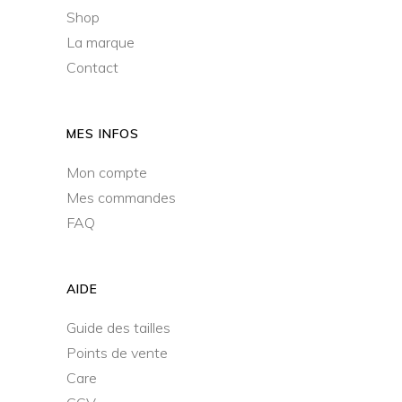
Shop
La marque
Contact
MES INFOS
Mon compte
Mes commandes
FAQ
AIDE
Guide des tailles
Points de vente
Care