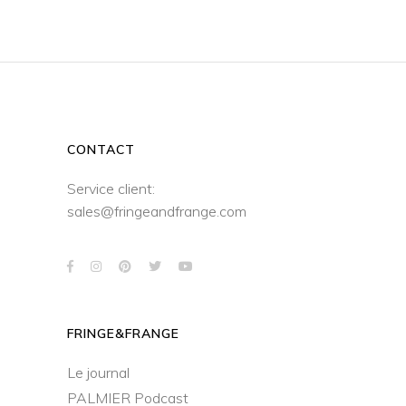
CONTACT
Service client:
sales@fringeandfrange.com
FRINGE&FRANGE
Le journal
PALMIER Podcast