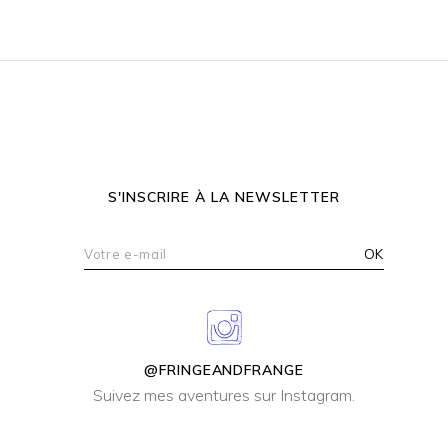
S'INSCRIRE À LA NEWSLETTER
@FRINGEANDFRANGE
Suivez mes aventures sur Instagram.