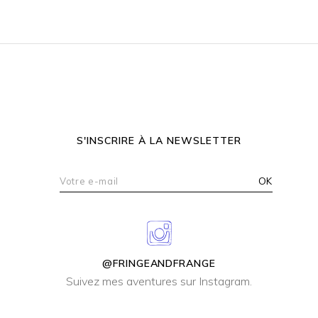
S'INSCRIRE À LA NEWSLETTER
@FRINGEANDFRANGE
Suivez mes aventures sur Instagram.