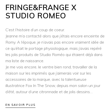
FRINGE&FRANGE X
STUDIO ROMEO
C’est l’histoire d’un coup de coeur.
Jeanne m’a contacté alors que j’étais encore enceinte de
Romy. A l’époque, je n’avais pas encore vraiment idée de
ce qu’était le portage physiologique, mais j’avais repéré
les jolis produits de Studio Roméo qui étaient déjà dans
ma liste de naissance.
Je me vois encore, le ventre bien rond, travailler de la
maison sur les imprimés que j’aimerais voir sur les
accessoires de la marque, avec la talentueuse
illustratrice Fox In The Snow, depuis mon salon un jour
d’été, autour d’une citronnade et de jolis dessins…
EN SAVOIR PLUS