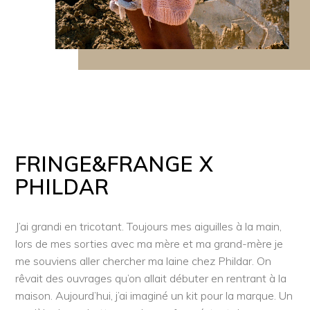
FRINGE&FRANGE X
PHILDAR
J’ai grandi en tricotant. Toujours mes aiguilles à la main,
lors de mes sorties avec ma mère et ma grand-mère je
me souviens aller chercher ma laine chez Phildar. On
rêvait des ouvrages qu’on allait débuter en rentrant à la
maison. Aujourd’hui, j’ai imaginé un kit pour la marque. Un