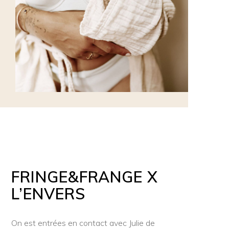
FRINGE&FRANGE X
L’ENVERS
On est entrées en contact avec Julie de