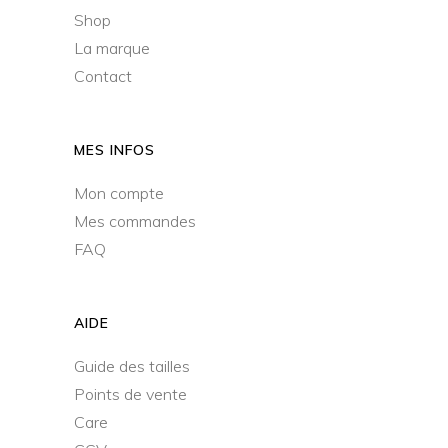
Shop
La marque
Contact
MES INFOS
Mon compte
Mes commandes
FAQ
AIDE
Guide des tailles
Points de vente
Care