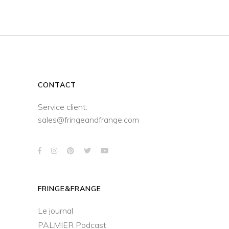
CONTACT
Service client:
sales@fringeandfrange.com
FRINGE&FRANGE
Le journal
PALMIER Podcast