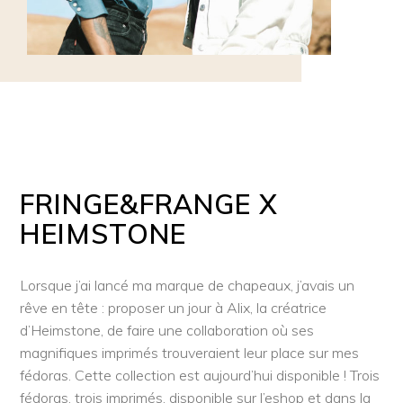
FRINGE&FRANGE X
HEIMSTONE
Lorsque j’ai lancé ma marque de chapeaux, j’avais un
rêve en tête : proposer un jour à Alix, la créatrice
d’Heimstone, de faire une collaboration où ses
magnifiques imprimés trouveraient leur place sur mes
fédoras. Cette collection est aujourd’hui disponible ! Trois
fédoras, trois imprimés, disponible sur l’eshop et dans la