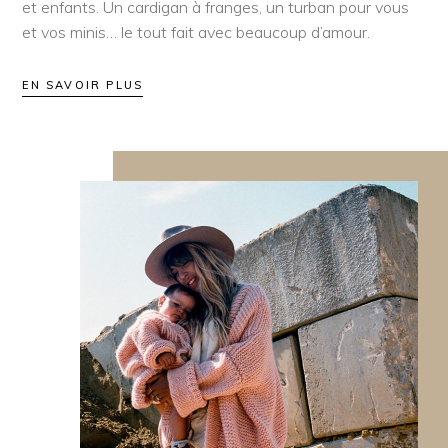
et enfants. Un cardigan à franges, un turban pour vous
et vos minis… le tout fait avec beaucoup d’amour.
EN SAVOIR PLUS