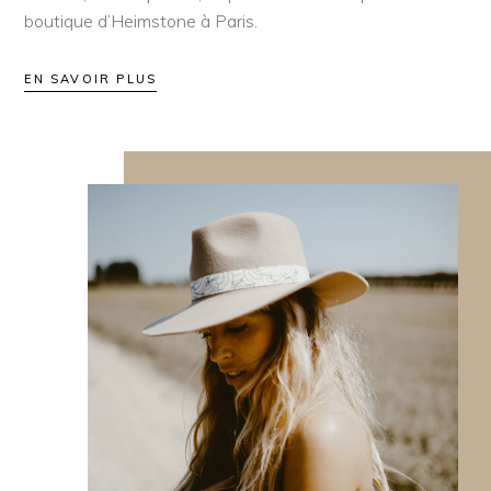
boutique d’Heimstone à Paris.
EN SAVOIR PLUS