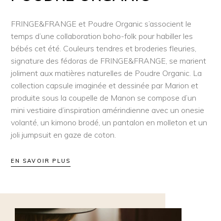
FRINGE&FRANGE et Poudre Organic s’associent le
temps d’une collaboration boho-folk pour habiller les
bébés cet été. Couleurs tendres et broderies fleuries,
signature des fédoras de FRINGE&FRANGE, se marient
joliment aux matières naturelles de Poudre Organic. La
collection capsule imaginée et dessinée par Marion et
produite sous la coupelle de Manon se compose d’un
mini vestiaire d’inspiration amérindienne avec un onesie
volanté, un kimono brodé, un pantalon en molleton et un
joli jumpsuit en gaze de coton.
EN SAVOIR PLUS