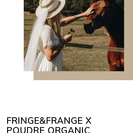
FRINGE&FRANGE X
POUDRE ORGANIC