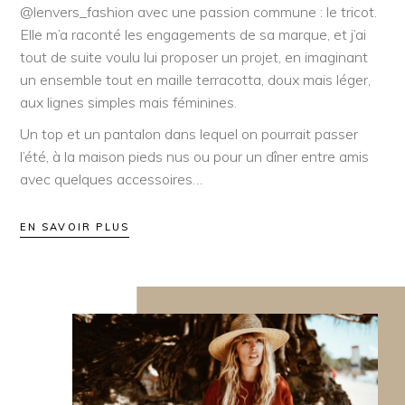
@lenvers_fashion
avec une passion commune : le tricot.
Elle m’a raconté les engagements de sa marque, et j’ai
tout de suite voulu lui proposer un projet, en imaginant
un ensemble tout en maille terracotta, doux mais léger,
aux lignes simples mais féminines.
Un top et un pantalon dans lequel on pourrait passer
l’été, à la maison pieds nus ou pour un dîner entre amis
avec quelques accessoires…
EN SAVOIR PLUS