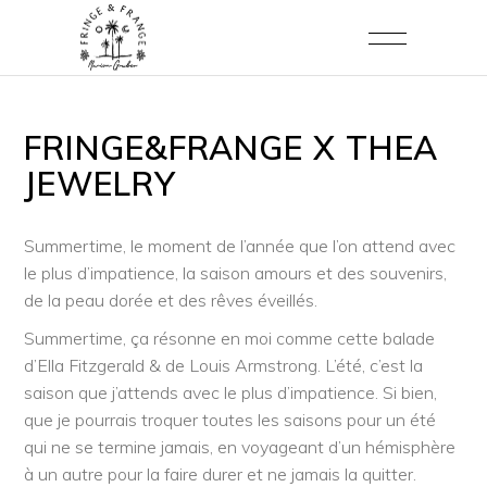
FRINGE&FRANGE X THEA
JEWELRY
Summertime, le moment de l’année que l’on attend avec
le plus d’impatience, la saison amours et des souvenirs,
de la peau dorée et des rêves éveillés.
Summertime, ça résonne en moi comme cette balade
d’Ella Fitzgerald & de Louis Armstrong. L’été, c’est la
saison que j’attends avec le plus d’impatience. Si bien,
que je pourrais troquer toutes les saisons pour un été
qui ne se termine jamais, en voyageant d’un hémisphère
à un autre pour la faire durer et ne jamais la quitter.