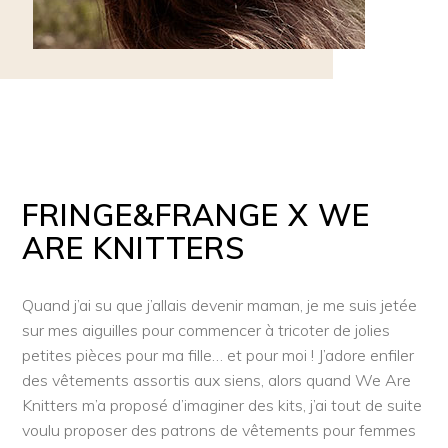
FRINGE&FRANGE X WE
ARE KNITTERS
Quand j’ai su que j’allais devenir maman, je me suis jetée
sur mes aiguilles pour commencer à tricoter de jolies
petites pièces pour ma fille… et pour moi ! J’adore enfiler
des vêtements assortis aux siens, alors quand We Are
Knitters m’a proposé d’imaginer des kits, j’ai tout de suite
voulu proposer des patrons de vêtements pour femmes