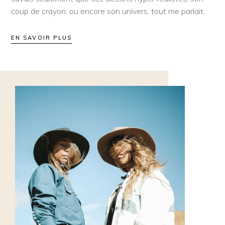
coup de crayon, ou encore son univers, tout me parlait.
EN SAVOIR PLUS