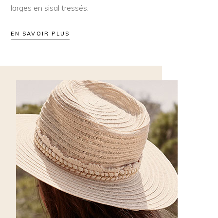
larges en sisal tressés.
EN SAVOIR PLUS