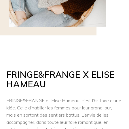
FRINGE&FRANGE X ELISE
HAMEAU
FRINGE&FRANGE et Elise Hameau, c’est l’histoire d’une
idée. Celle d’habiller les femmes pour leur grand jour,
mais en sortant des sentiers battus. L’envie de les
accompagner, dans toute leur folie romantique, en