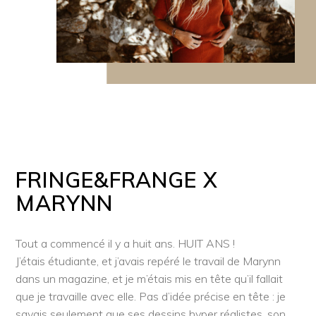
FRINGE&FRANGE X
MARYNN
Tout a commencé il y a huit ans. HUIT ANS !
J’étais étudiante, et j’avais repéré le travail de Marynn
dans un magazine, et je m’étais mis en tête qu’il fallait
que je travaille avec elle. Pas d’idée précise en tête : je
savais seulement que ses dessins hyper réalistes, son