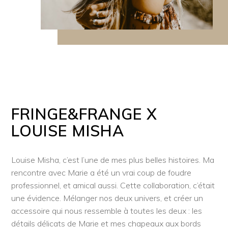
FRINGE&FRANGE X
LOUISE MISHA
Louise Misha, c’est l’une de mes plus belles histoires. Ma
rencontre avec Marie a été un vrai coup de foudre
professionnel, et amical aussi. Cette collaboration, c’était
une évidence. Mélanger nos deux univers, et créer un
accessoire qui nous ressemble à toutes les deux : les
détails délicats de Marie et mes chapeaux aux bords