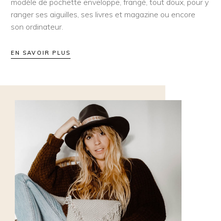
modèle de pochette enveloppe, frangé, tout doux, pour y
ranger ses aiguilles, ses livres et magazine ou encore
son ordinateur.
EN SAVOIR PLUS