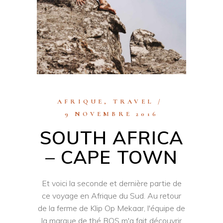
AFRIQUE
,
TRAVEL
9 NOVEMBRE 2016
SOUTH AFRICA
– CAPE TOWN
Et voici la seconde et dernière partie de
ce voyage en Afrique du Sud. Au retour
de la ferme de Klip Op Mekaar, l'équipe de
la marque de thé BOS m'a fait découvrir