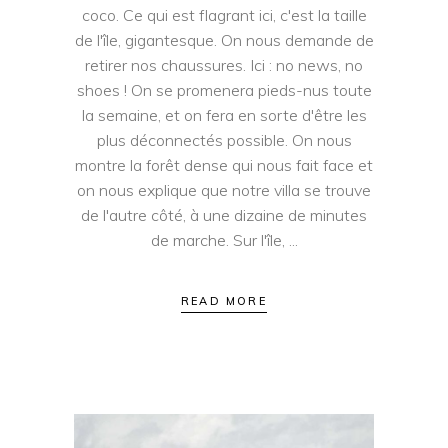
coco. Ce qui est flagrant ici, c'est la taille
de l'île, gigantesque. On nous demande de
retirer nos chaussures. Ici : no news, no
shoes ! On se promenera pieds-nus toute
la semaine, et on fera en sorte d'être les
plus déconnectés possible. On nous
montre la forêt dense qui nous fait face et
on nous explique que notre villa se trouve
de l'autre côté, à une dizaine de minutes
de marche. Sur l'île,
READ MORE