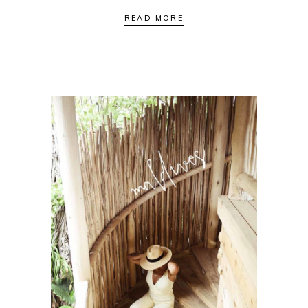
READ MORE