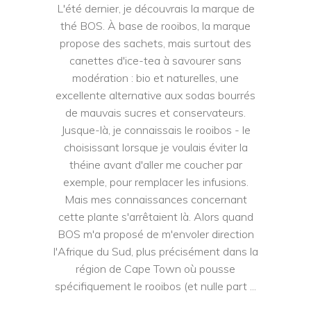
L'été dernier, je découvrais la marque de
thé BOS. À base de rooibos, la marque
propose des sachets, mais surtout des
canettes d'ice-tea à savourer sans
modération : bio et naturelles, une
excellente alternative aux sodas bourrés
de mauvais sucres et conservateurs.
Jusque-là, je connaissais le rooibos - le
choisissant lorsque je voulais éviter la
théine avant d'aller me coucher par
exemple, pour remplacer les infusions.
Mais mes connaissances concernant
cette plante s'arrêtaient là. Alors quand
BOS m'a proposé de m'envoler direction
l'Afrique du Sud, plus précisément dans la
région de Cape Town où pousse
spécifiquement le rooibos (et nulle part