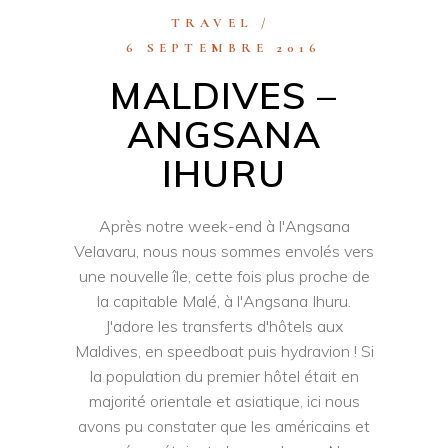
TRAVEL
6 SEPTEMBRE 2016
MALDIVES –
ANGSANA
IHURU
Après notre week-end à l'Angsana
Velavaru, nous nous sommes envolés vers
une nouvelle île, cette fois plus proche de
la capitable Malé, à l'Angsana Ihuru.
J'adore les transferts d'hôtels aux
Maldives, en speedboat puis hydravion ! Si
la population du premier hôtel était en
majorité orientale et asiatique, ici nous
avons pu constater que les américains et