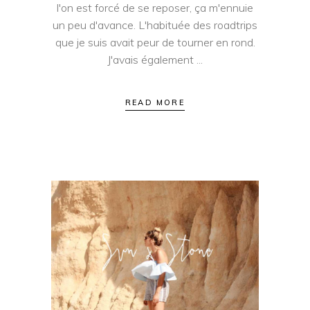
l'on est forcé de se reposer, ça m'ennuie
un peu d'avance. L'habituée des roadtrips
que je suis avait peur de tourner en rond.
J'avais également
READ MORE