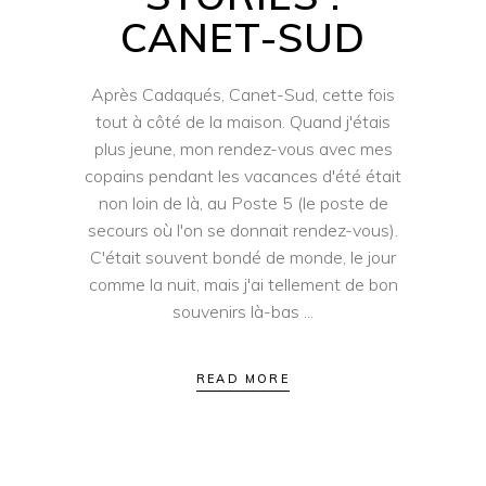
CANET-SUD
Après Cadaqués, Canet-Sud, cette fois
tout à côté de la maison. Quand j'étais
plus jeune, mon rendez-vous avec mes
copains pendant les vacances d'été était
non loin de là, au Poste 5 (le poste de
secours où l'on se donnait rendez-vous).
C'était souvent bondé de monde, le jour
comme la nuit, mais j'ai tellement de bon
souvenirs là-bas
READ MORE