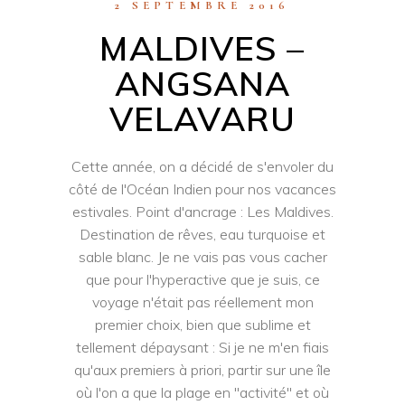
2 SEPTEMBRE 2016
MALDIVES –
ANGSANA
VELAVARU
Cette année, on a décidé de s'envoler du
côté de l'Océan Indien pour nos vacances
estivales. Point d'ancrage : Les Maldives.
Destination de rêves, eau turquoise et
sable blanc. Je ne vais pas vous cacher
que pour l'hyperactive que je suis, ce
voyage n'était pas réellement mon
premier choix, bien que sublime et
tellement dépaysant : Si je ne m'en fiais
qu'aux premiers à priori, partir sur une île
où l'on a que la plage en "activité" et où