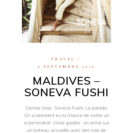
TRAVEL
9 SEPTEMBRE 2016
MALDIVES –
SONEVA FUSHI
Dernier stop : Soneva Fushi. Le paradis.
On a rarement eu la chance de visiter un
si bel endroit. Visite guidée : on arrive sur
un bateau, accueillis avec des noix de