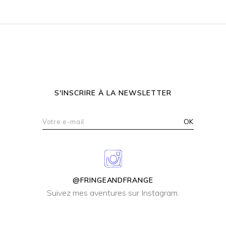
S'INSCRIRE À LA NEWSLETTER
@FRINGEANDFRANGE
Suivez mes aventures sur Instagram.