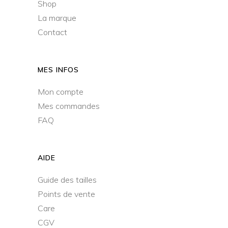
Shop
La marque
Contact
MES INFOS
Mon compte
Mes commandes
FAQ
AIDE
Guide des tailles
Points de vente
Care
CGV