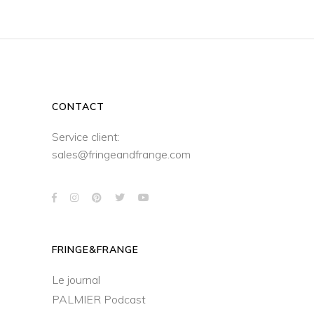
CONTACT
Service client:
sales@fringeandfrange.com
FRINGE&FRANGE
Le journal
PALMIER Podcast