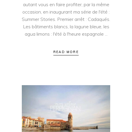
autant vous en faire profiter, par la même
occasion, en inaugurant ma série de l'été :
Summer Stories. Premier arrêt : Cadaqués.
Les bâtiments blancs, la lagune bleue, les
agua limons : l'été à l'heure espagnole
READ MORE