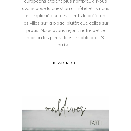
européens étaient plus nombreux. Nous
avons posé la question à l'hôtel et ils nous
ont expliqué que ces clients là préfèrent
les villas sur la plage, plutôt que celles sur
pilotis. Nous avons rejoint notre petite
maison les pieds dans le sable pour 3
nuits :
READ MORE