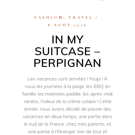
FASHION
,
TRAVEL
8 AOÛT 2016
IN MY
SUITCASE –
PERPIGNAN
Les vacances sont arrivées ! Youpi ! À
nous les journées à la plage, les BBQ en
famille, les matinées paddle, les après-midi
randos, l'odeur de la crème solaire ! Cette
année, nous avons décidé de passer des
vacances en deux temps, une partie dans
le sud de la France, chez mes parents, et
une partie à l'étranger, loin de tout et