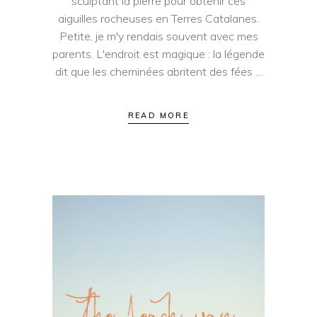
sculptant la pierre pour obtenir ces
aiguilles rocheuses en Terres Catalanes.
Petite, je m'y rendais souvent avec mes
parents. L'endroit est magique : la légende
dit que les cheminées abritent des fées
READ MORE