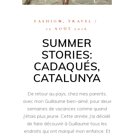
FASHION
,
TRAVEL
12 AOÛT 2016
SUMMER
STORIES:
CADAQUÉS,
CATALUNYA
De retour au pays, chez mes parents,
avec mon Guillaume bien-aimé, pour deux
semaines de vacances comme quand
j'étais plus jeune. Cette année, j'ai décidé
de faire découvrir à Guillaume tous les
endroits qui ont marqué mon enfance. Et