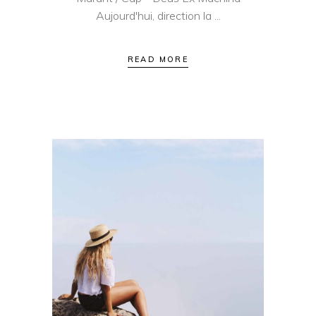
Aujourd'hui, direction la
READ MORE