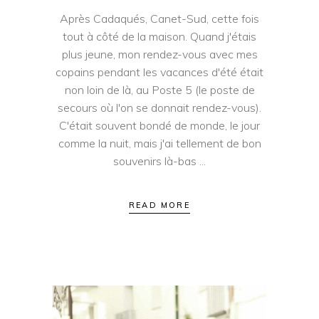
Après Cadaqués, Canet-Sud, cette fois
tout à côté de la maison. Quand j'étais
plus jeune, mon rendez-vous avec mes
copains pendant les vacances d'été était
non loin de là, au Poste 5 (le poste de
secours où l'on se donnait rendez-vous).
C'était souvent bondé de monde, le jour
comme la nuit, mais j'ai tellement de bon
souvenirs là-bas
READ MORE