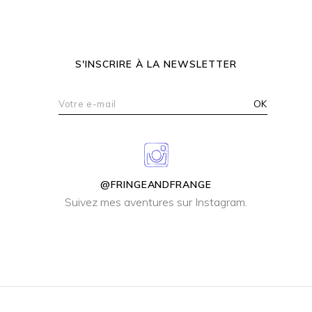
S'INSCRIRE À LA NEWSLETTER
@FRINGEANDFRANGE
Suivez mes aventures sur Instagram.