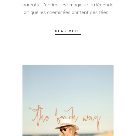
parents. L'endroit est magique : la légende
dit que les cheminées abritent des fées
READ MORE