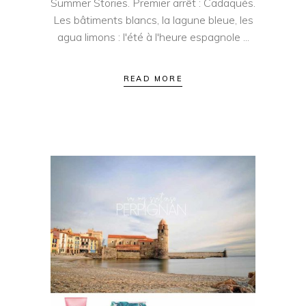
Summer Stories. Premier arrêt : Cadaqués.
Les bâtiments blancs, la lagune bleue, les
agua limons : l'été à l'heure espagnole
READ MORE