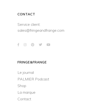
CONTACT
Service client:
sales@fringeandfrange.com
FRINGE&FRANGE
Le journal
PALMIER Podcast
Shop
La marque
Contact