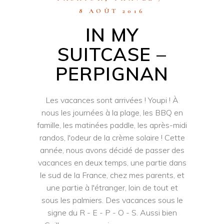
8 AOÛT 2016
IN MY
SUITCASE –
PERPIGNAN
Les vacances sont arrivées ! Youpi ! À
nous les journées à la plage, les BBQ en
famille, les matinées paddle, les après-midi
randos, l'odeur de la crème solaire ! Cette
année, nous avons décidé de passer des
vacances en deux temps, une partie dans
le sud de la France, chez mes parents, et
une partie à l'étranger, loin de tout et
sous les palmiers. Des vacances sous le
signe du R - E - P - O - S. Aussi bien