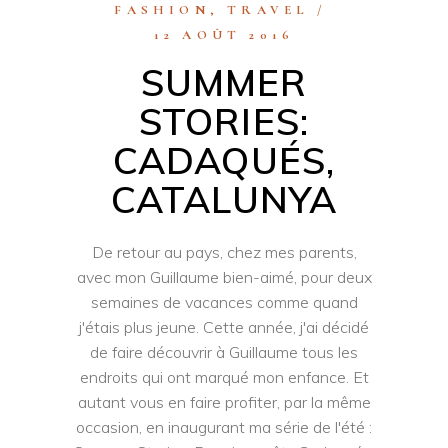
FASHION
,
TRAVEL
12 AOÛT 2016
SUMMER
STORIES:
CADAQUÉS,
CATALUNYA
De retour au pays, chez mes parents,
avec mon Guillaume bien-aimé, pour deux
semaines de vacances comme quand
j'étais plus jeune. Cette année, j'ai décidé
de faire découvrir à Guillaume tous les
endroits qui ont marqué mon enfance. Et
autant vous en faire profiter, par la même
occasion, en inaugurant ma série de l'été :