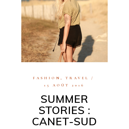
FASHION
,
TRAVEL
15 AOÛT 2016
SUMMER
STORIES :
CANET-SUD