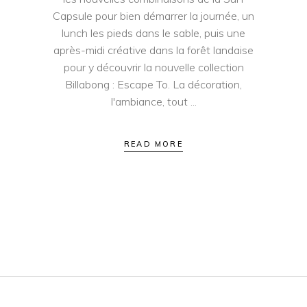
Capsule pour bien démarrer la journée, un
lunch les pieds dans le sable, puis une
après-midi créative dans la forêt landaise
pour y découvrir la nouvelle collection
Billabong : Escape To. La décoration,
l'ambiance, tout
READ MORE