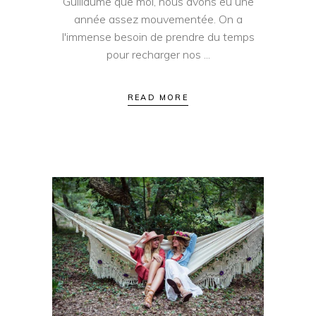
Guillaume que moi, nous avons eu une
année assez mouvementée. On a
l'immense besoin de prendre du temps
pour recharger nos
READ MORE