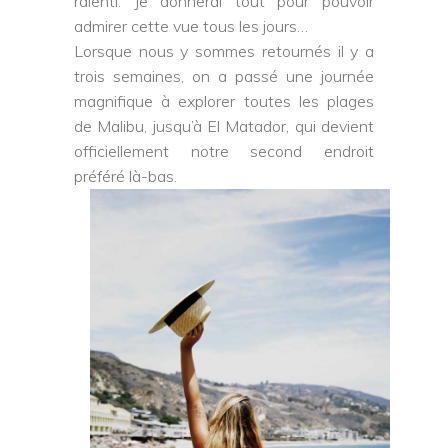
ralenti. Je donnerai tout pour pouvoir
admirer cette vue tous les jours…
Lorsque nous y sommes retournés il y a
trois semaines, on a passé une journée
magnifique à explorer toutes les plages
de Malibu, jusqu’à El Matador, qui devient
officiellement notre second endroit
préféré là-bas.