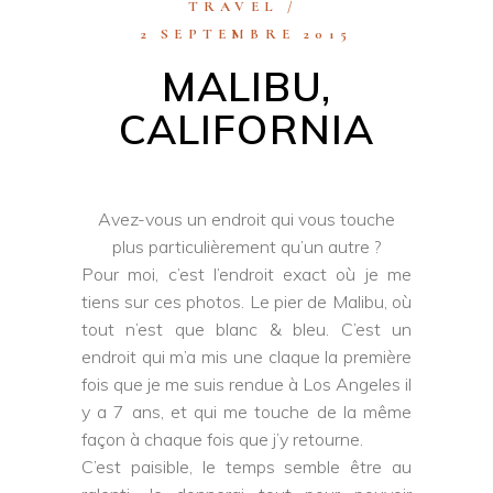
TRAVEL
2 SEPTEMBRE 2015
MALIBU,
CALIFORNIA
Avez-vous un endroit qui vous touche
plus particulièrement qu’un autre ?
Pour moi, c’est l’endroit exact où je me
tiens sur ces photos. Le pier de Malibu, où
tout n’est que blanc & bleu. C’est un
endroit qui m’a mis une claque la première
fois que je me suis rendue à Los Angeles il
y a 7 ans, et qui me touche de la même
façon à chaque fois que j’y retourne.
C’est paisible, le temps semble être au