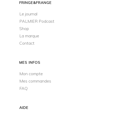
FRINGE&FRANGE
Le journal
PALMIER Podcast
Shop
La marque
Contact
MES INFOS
Mon compte
Mes commandes
FAQ
AIDE