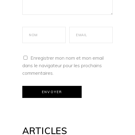
Enregistrer mon nom et mon email
dans le navigateur pour les prochains
commentaires.
ENVOYER
ARTICLES