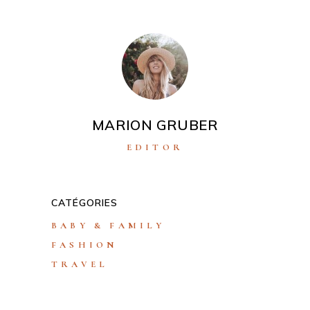
MARION GRUBER
EDITOR
CATÉGORIES
BABY & FAMILY
FASHION
TRAVEL