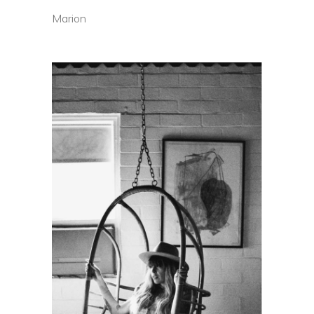
Marion