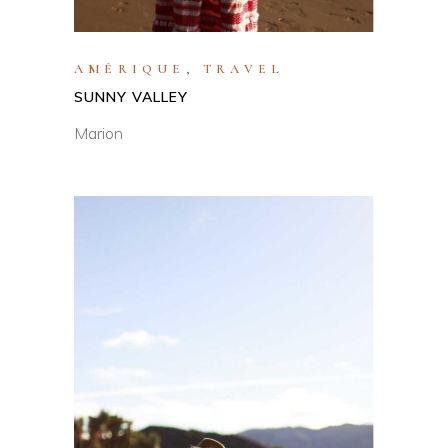
AMÉRIQUE
,
TRAVEL
SUNNY VALLEY
Marion