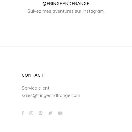
@FRINGEANDFRANGE
Suivez mes aventures sur Instagram.
CONTACT
Service client:
sales@fringeandfrange.com