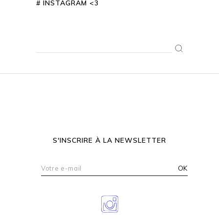
# INSTAGRAM <3
Search
for:
S'INSCRIRE À LA NEWSLETTER