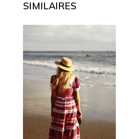
SIMILAIRES