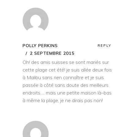
POLLY PERKINS
REPLY
2 SEPTEMBRE 2015
Oh! des amis suisses se sont mariés sur
cette plage cet été! je suis allée deux fois
à Malibu sans rien connaître et je suis
passée à côté sans doute des meilleurs
endroits…. mais une petite maison là–bas
à même la plage, je ne dirais pas non!