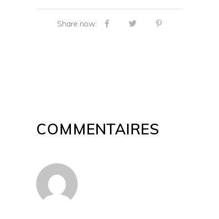
Share now:
COMMENTAIRES