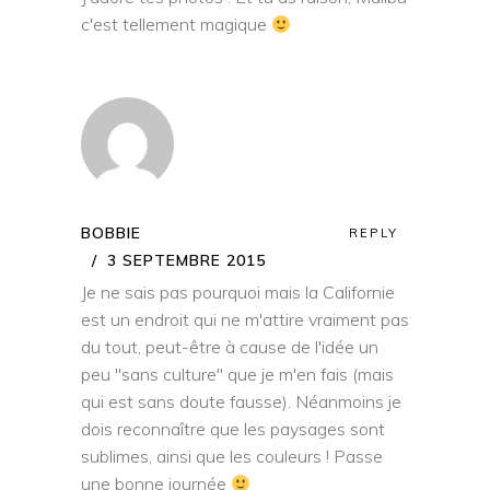
c'est tellement magique
BOBBIE
REPLY
3 SEPTEMBRE 2015
Je ne sais pas pourquoi mais la Californie
est un endroit qui ne m'attire vraiment pas
du tout, peut-être à cause de l'idée un
peu "sans culture" que je m'en fais (mais
qui est sans doute fausse). Néanmoins je
dois reconnaître que les paysages sont
sublimes, ainsi que les couleurs ! Passe
une bonne journée