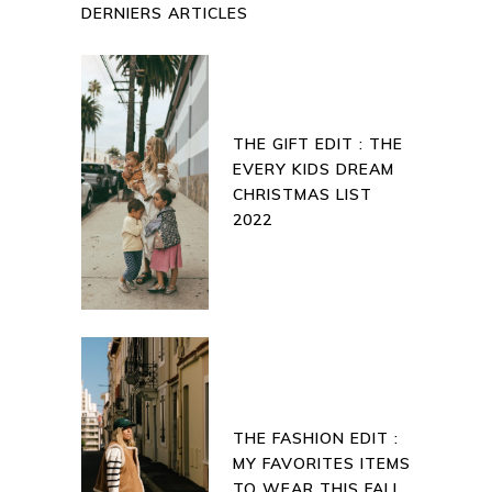
DERNIERS ARTICLES
THE GIFT EDIT : THE
EVERY KIDS DREAM
CHRISTMAS LIST
2022
THE FASHION EDIT :
MY FAVORITES ITEMS
TO WEAR THIS FALL