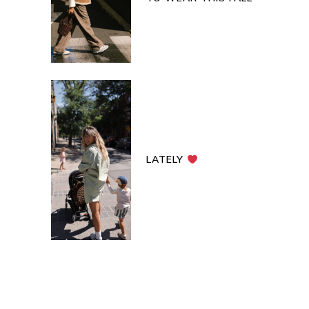
LATELY