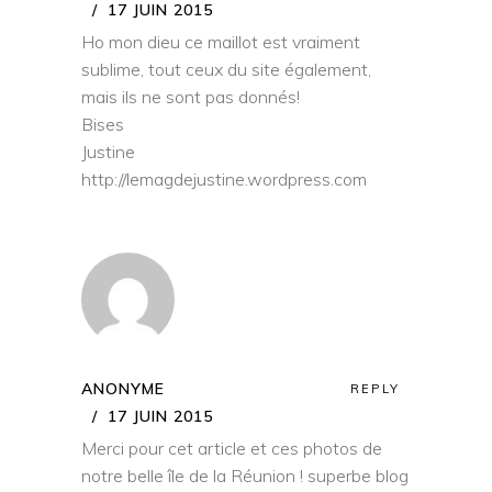
17 JUIN 2015
Ho mon dieu ce maillot est vraiment
sublime, tout ceux du site également,
mais ils ne sont pas donnés!
Bises
Justine
http://lemagdejustine.wordpress.com
ANONYME
REPLY
17 JUIN 2015
Merci pour cet article et ces photos de
notre belle île de la Réunion ! superbe blog