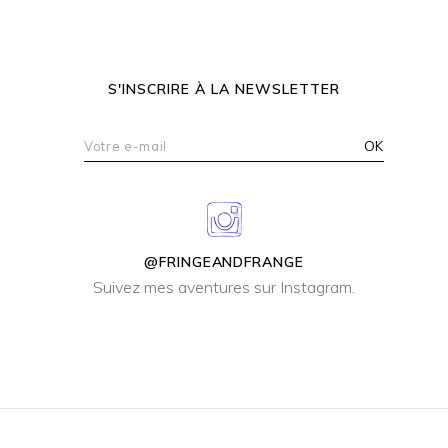
S'INSCRIRE À LA NEWSLETTER
@FRINGEANDFRANGE
Suivez mes aventures sur Instagram.