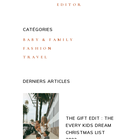
EDITOR
CATÉGORIES
BABY & FAMILY
FASHION
TRAVEL
DERNIERS ARTICLES
THE GIFT EDIT : THE
EVERY KIDS DREAM
CHRISTMAS LIST