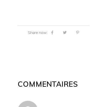
Share now:
COMMENTAIRES