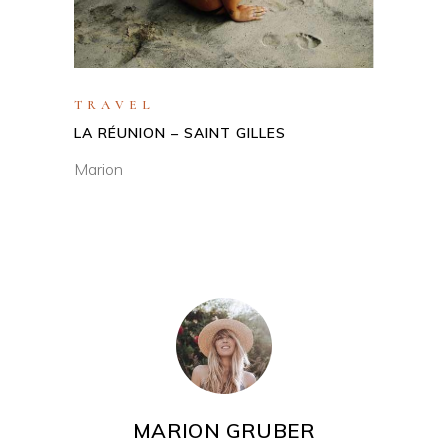
TRAVEL
LA RÉUNION – SAINT GILLES
Marion
MARION GRUBER