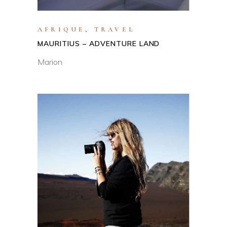
AFRIQUE
,
TRAVEL
MAURITIUS – ADVENTURE LAND
Marion