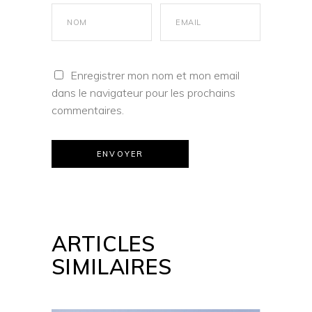
Enregistrer mon nom et mon email
dans le navigateur pour les prochains
commentaires.
ENVOYER
ARTICLES
SIMILAIRES