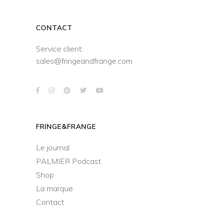
CONTACT
Service client:
sales@fringeandfrange.com
FRINGE&FRANGE
Le journal
PALMIER Podcast
Shop
La marque
Contact