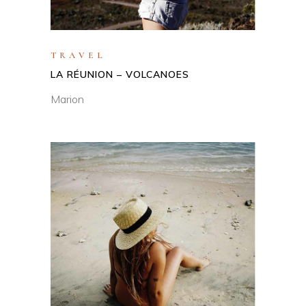
TRAVEL
LA RÉUNION – VOLCANOES
Marion