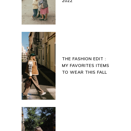
2022
THE FASHION EDIT :
MY FAVORITES ITEMS
TO WEAR THIS FALL