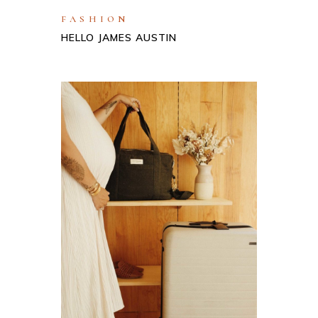
FASHION
HELLO JAMES AUSTIN