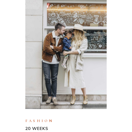
FASHION
20 WEEKS