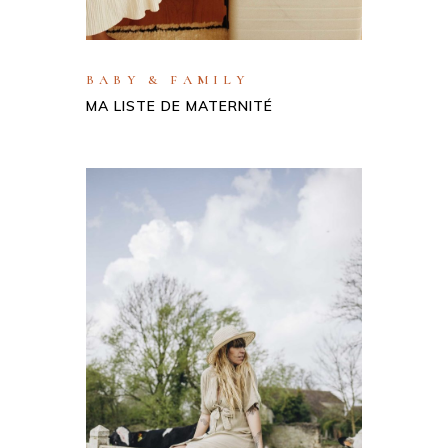
BABY & FAMILY
MA LISTE DE MATERNITÉ