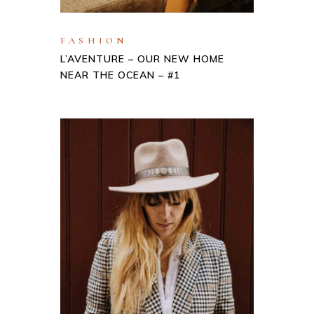
FASHION
L’AVENTURE – OUR NEW HOME
NEAR THE OCEAN – #1