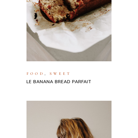
FOOD
,
SWEET
LE BANANA BREAD PARFAIT