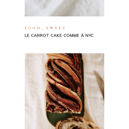
FOOD
,
SWEET
LE CARROT CAKE COMME À NYC