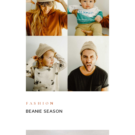
FASHION
BEANIE SEASON