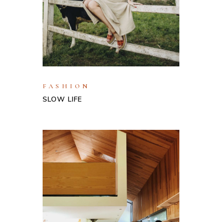
FASHION
SLOW LIFE