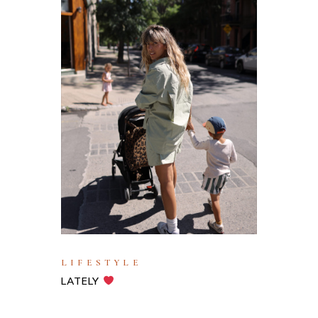
LIFESTYLE
LATELY