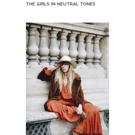
THE GIRLS IN NEUTRAL TONES