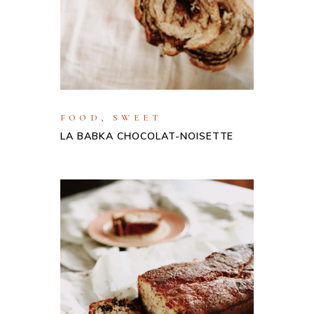
FOOD
,
SWEET
LA BABKA CHOCOLAT-NOISETTE