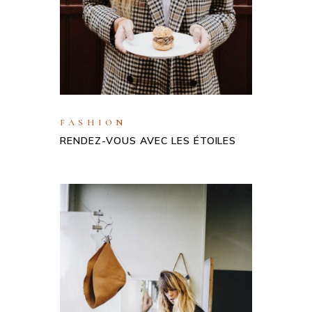
FASHION
RENDEZ-VOUS AVEC LES ÉTOILES