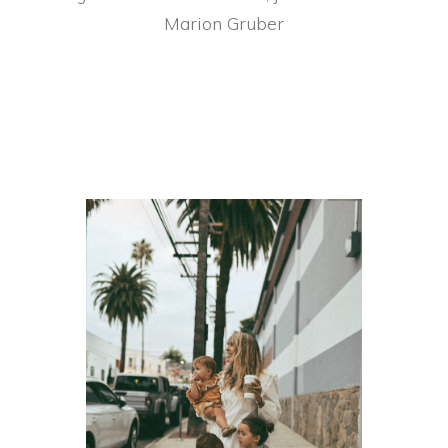
Marion Gruber