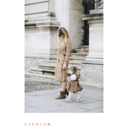
FASHION