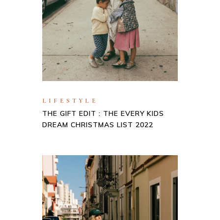
LIFESTYLE
THE GIFT EDIT : THE EVERY KIDS
DREAM CHRISTMAS LIST 2022