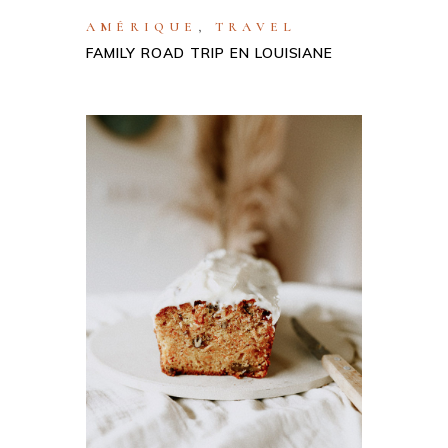
AMÉRIQUE
,
TRAVEL
FAMILY ROAD TRIP EN LOUISIANE