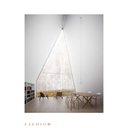
FASHION