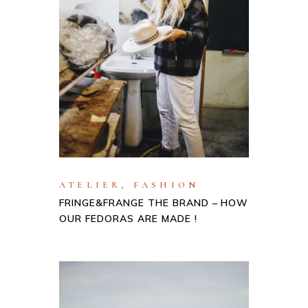
ATELIER
,
FASHION
FRINGE&FRANGE THE BRAND – HOW
OUR FEDORAS ARE MADE !