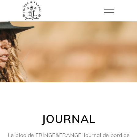
JOURNAL
Le blog de FRINGE&FRANGE, journal de bord de