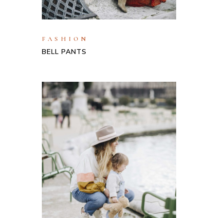
FASHION
BELL PANTS