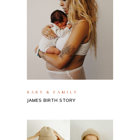
BABY & FAMILY
JAMES BIRTH STORY