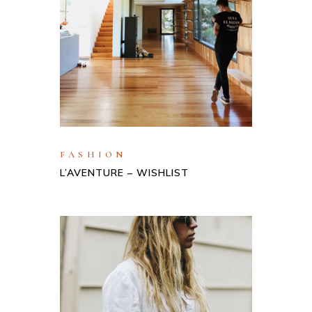
FASHION
L’AVENTURE – WISHLIST