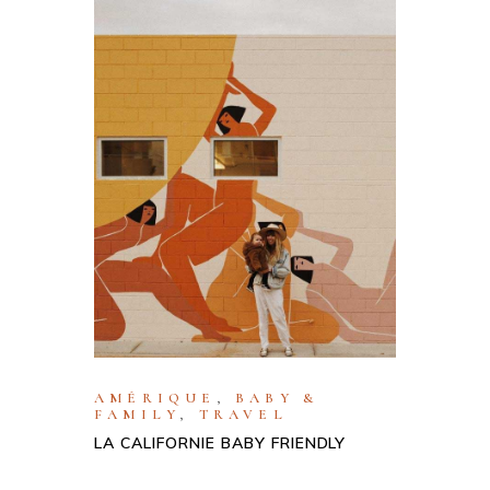
AMÉRIQUE
,
BABY &
FAMILY
,
TRAVEL
LA CALIFORNIE BABY FRIENDLY