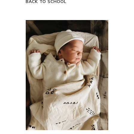
BACK TO SCHOOL