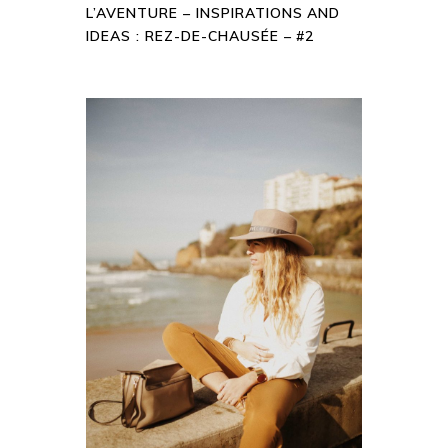
L’AVENTURE – INSPIRATIONS AND
IDEAS : REZ-DE-CHAUSÉE – #2