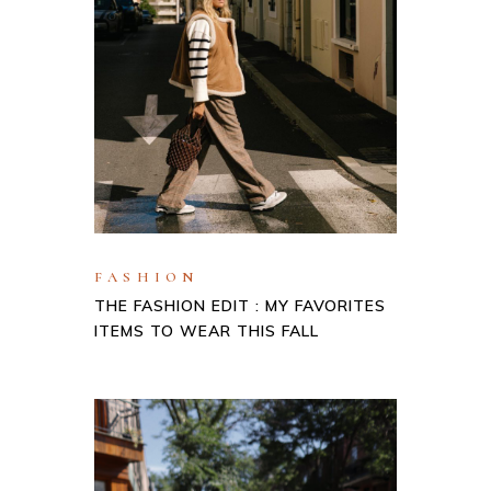
FASHION
THE FASHION EDIT : MY FAVORITES
ITEMS TO WEAR THIS FALL